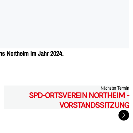
ns Northeim im Jahr 2024.
Nächster Termin
SPD-ORTSVEREIN NORTHEIM -
VORSTANDSSITZUNG